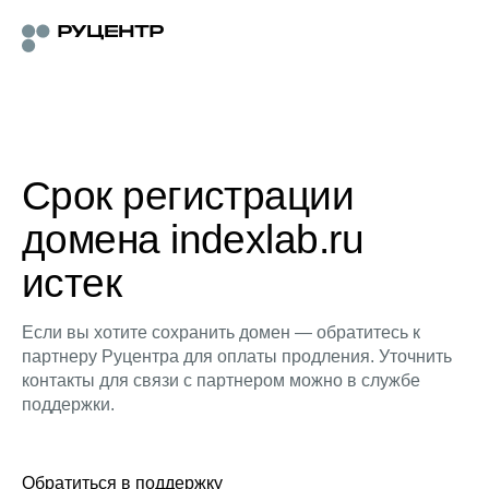
Срок регистрации
домена indexlab.ru
истек
Если вы хотите сохранить домен — обратитесь к
партнеру Руцентра для оплаты продления. Уточнить
контакты для связи с партнером можно в службе
поддержки.
Обратиться в поддержку