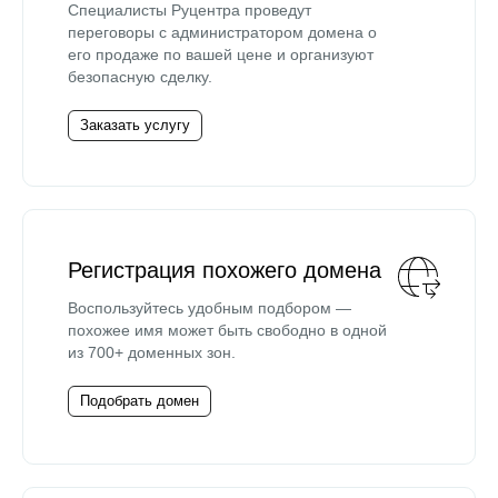
Специалисты Руцентра проведут
переговоры с администратором домена о
его продаже по вашей цене и организуют
безопасную сделку.
Заказать услугу
Регистрация похожего домена
Воспользуйтесь удобным подбором —
похожее имя может быть свободно в одной
из 700+ доменных зон.
Подобрать домен