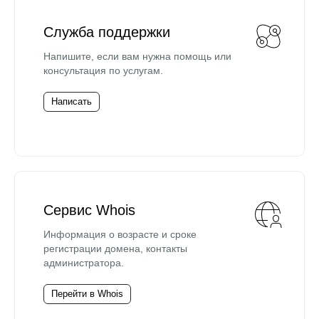
Служба поддержки
Напишите, если вам нужна помощь или
консультация по услугам.
Написать
Сервис Whois
Информация о возрасте и сроке
регистрации домена, контакты
администратора.
Перейти в Whois