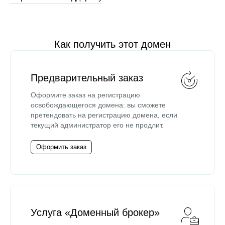
Как получить этот домен
Предварительный заказ
Оформите заказ на регистрацию
освобождающегося домена: вы сможете
претендовать на регистрацию домена, если
текущий администратор его не продлит.
Оформить заказ
Услуга «Доменный брокер»